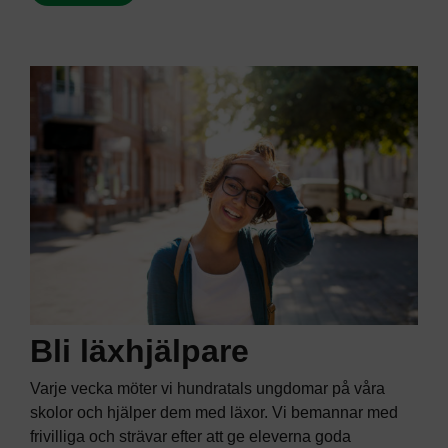
Bli läxhjälpare
Varje vecka möter vi hundratals ungdomar på våra
skolor och hjälper dem med läxor. Vi bemannar med
frivilliga och strävar efter att ge eleverna goda