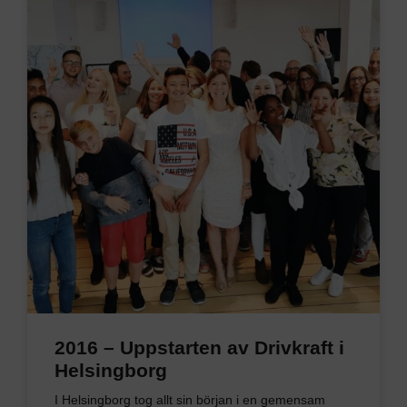
2016 – Uppstarten av Drivkraft i
Helsingborg
I Helsingborg tog allt sin början i en gemensam