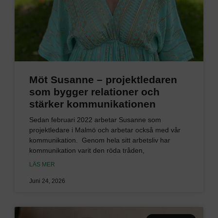
Möt Susanne – projektledaren
som bygger relationer och
stärker kommunikationen
Sedan februari 2022 arbetar Susanne som
projektledare i Malmö och arbetar också med vår
kommunikation. Genom hela sitt arbetsliv har
kommunikation varit den röda tråden,
LÄS MER
Juni 24, 2026