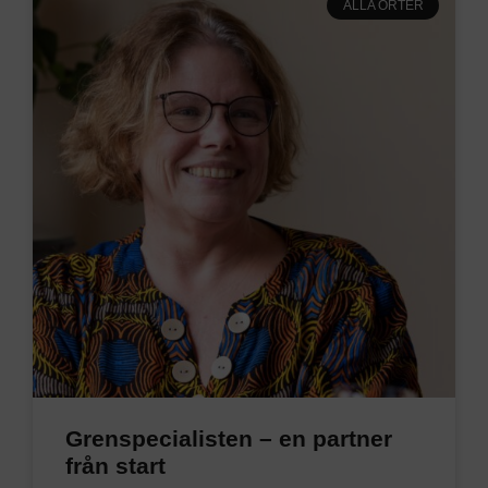
ALLA ORTER
Grenspecialisten – en partner
från start