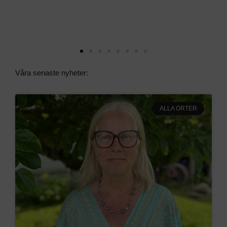
Våra senaste nyheter:
ALLA ORTER