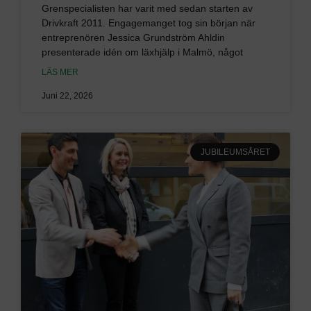
Grenspecialisten har varit med sedan starten av
Drivkraft 2011. Engagemanget tog sin början när
entreprenören Jessica Grundström Ahldin
presenterade idén om läxhjälp i Malmö, något
LÄS MER
Juni 22, 2026
JUBILEUMSÅRET