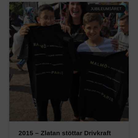
JUBILEUMSÅRET
2015 – Zlatan stöttar Drivkraft