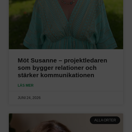
Möt Susanne – projektledaren
som bygger relationer och
stärker kommunikationen
LÄS MER
JUNI 24, 2026
ALLA ORTER