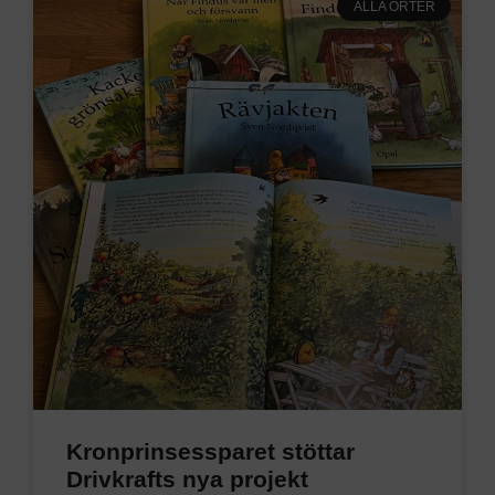
ALLA ORTER
Kronprinsessparet stöttar
Drivkrafts nya projekt