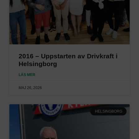
2016 – Uppstarten av Drivkraft i
Helsingborg
LÄS MER
MAJ 26, 2026
HELSINGBORG