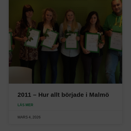
2011 – Hur allt började i Malmö
LÄS MER
MARS 4, 2026