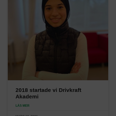
2018 startade vi Drivkraft
Akademi
LÄS MER