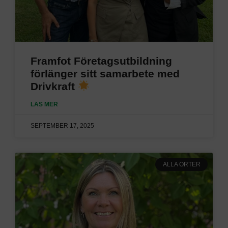
Framfot Företagsutbildning
förlänger sitt samarbete med
Drivkraft
LÄS MER
SEPTEMBER 17, 2025
ALLA ORTER