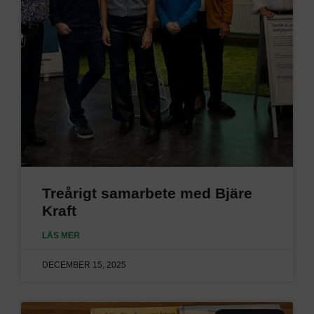
Treårigt samarbete med Bjäre
Kraft
LÄS MER
DECEMBER 15, 2025