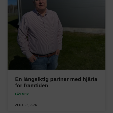
En långsiktig partner med hjärta
för framtiden
LÄS MER
APRIL 22, 2026