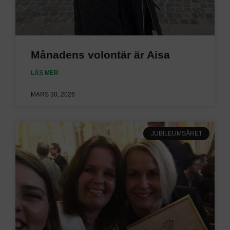
Månadens volontär är Aisa
LÄS MER
MARS 30, 2026
JUBILEUMSÅRET