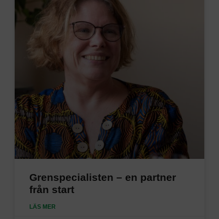
Grenspecialisten – en partner
från start
LÄS MER