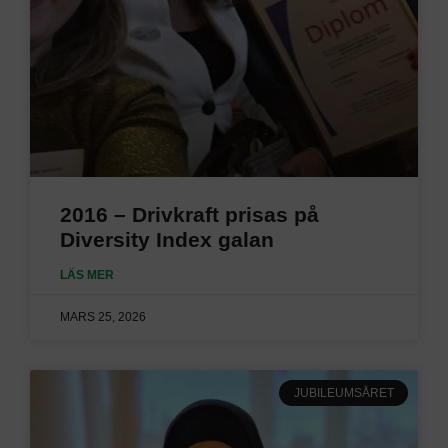
2016 – Drivkraft prisas på
Diversity Index galan
LÄS MER
MARS 25, 2026
JUBILEUMSÅRET