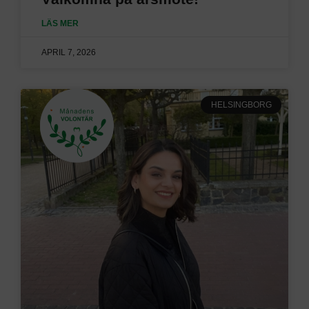
LÄS MER
APRIL 7, 2026
HELSINGBORG