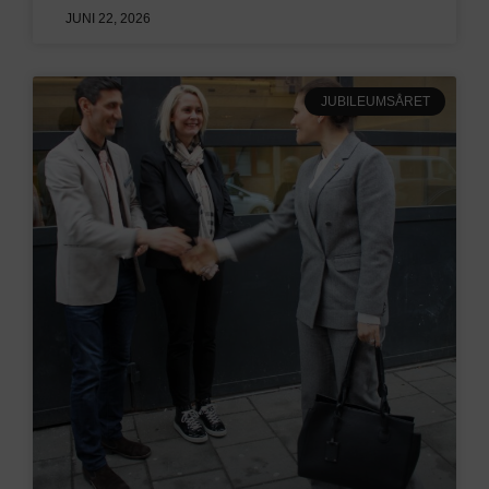
JUNI 22, 2026
JUBILEUMSÅRET