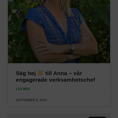
Säg hej
till Anna – vår
engagerade verksamhetschef
LÄS MER
SEPTEMBER 8, 2025