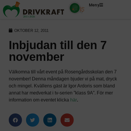
Meny
OKTOBER 12, 2011
Inbjudan till den 7
november
Välkomna till vårt event på Rosengårdsskolan den 7
november! Denna måndagen bjuder vi på mat, dryck
och mingel. Kvällens gäst är Igor Ardoris som bland
annat har medverkat i tv-serien ”klass 9A”. För mer
information om eventet klicka
här
.