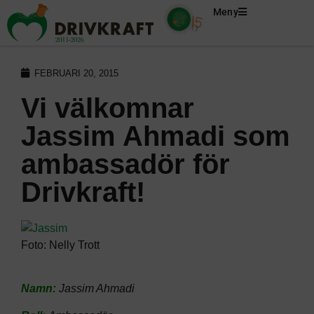
Meny
FEBRUARI 20, 2015
Vi välkomnar
Jassim Ahmadi som
ambassadör för
Drivkraft!
Foto: Nelly Trott
Namn:
Jassim Ahmadi