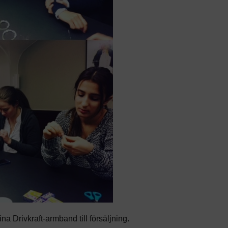
na Drivkraft-armband till försäljning.