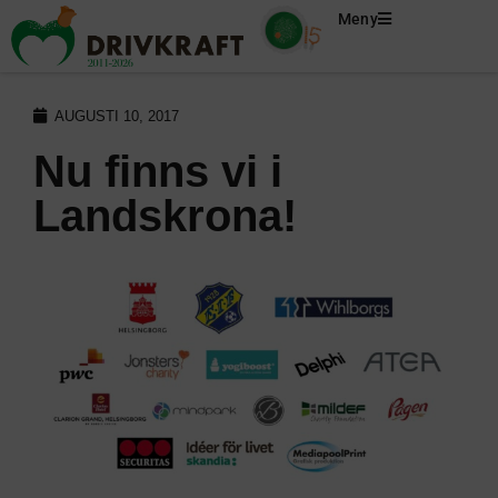
Meny
AUGUSTI 10, 2017
Nu finns vi i
Landskrona!