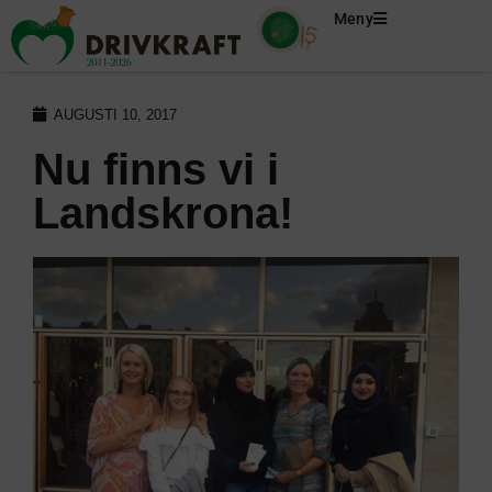
Meny
AUGUSTI 10, 2017
Nu finns vi i
Landskrona!