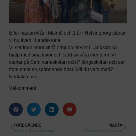
Efter nästan 6 år i Malmö och 1 år i Helsingborg startar
vi nu även i Landskrona!
Vi ser fram emot att få erbjuda elever i Landskrona
hjälp med sina läxor och stöd av våra mentorer. Vi
startar på Seminarieskolan och Pilängsskolan och ser
fram emot en spännande höst. Vill du vara med?
Kontakta oss.
Välkommen!
FÖREGÅENDE
NÄSTA
Nu finns vi i Landskrona!
Välkommen Heimstaden