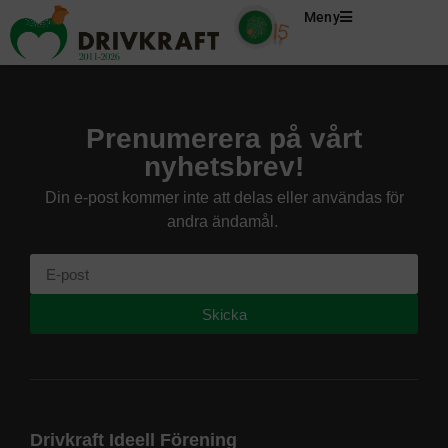
Meny
Prenumerera på vårt
nyhetsbrev!
Din e-post kommer inte att delas eller användas för
andra ändamål.
Skicka
Drivkraft Ideell Förening