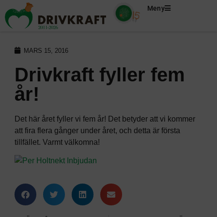
Meny
MARS 15, 2016
Drivkraft fyller fem
år!
Det här året fyller vi fem år! Det betyder att vi kommer
att fira flera gånger under året, och detta är första
tillfället. Varmt välkomna!