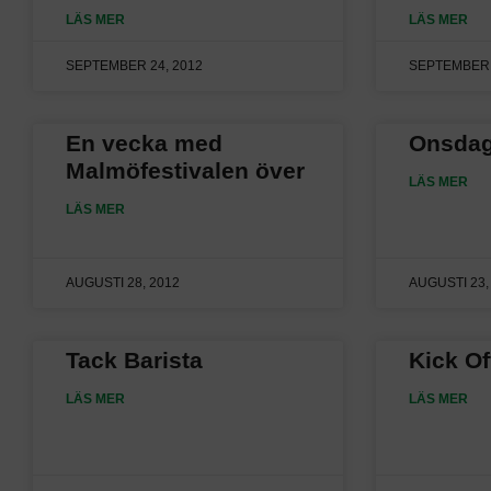
LÄS MER
LÄS MER
SEPTEMBER 24, 2012
SEPTEMBER 
En vecka med
Onsdag
Malmöfestivalen över
LÄS MER
LÄS MER
AUGUSTI 28, 2012
AUGUSTI 23,
Tack Barista
Kick Of
LÄS MER
LÄS MER