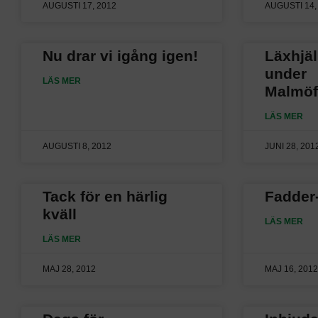
AUGUSTI 17, 2012
AUGUSTI 14,
Nu drar vi igång igen!
Läxhjä
under
LÄS MER
Malmöf
LÄS MER
AUGUSTI 8, 2012
JUNI 28, 201
Tack för en härlig
Fadder-
kväll
LÄS MER
LÄS MER
MAJ 28, 2012
MAJ 16, 2012