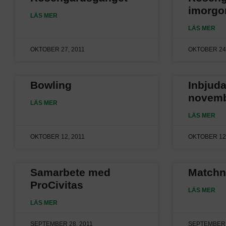
imorgo
LÄS MER
LÄS MER
OKTOBER 27, 2011
OKTOBER 24,
Bowling
Inbjuda
novem
LÄS MER
LÄS MER
OKTOBER 12, 2011
OKTOBER 12,
Samarbete med
Matchn
ProCivitas
LÄS MER
LÄS MER
SEPTEMBER 28, 2011
SEPTEMBER 