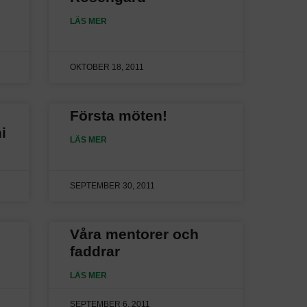
LÄS MER
OKTOBER 18, 2011
Första möten!
i
LÄS MER
SEPTEMBER 30, 2011
Våra mentorer och
faddrar
LÄS MER
SEPTEMBER 6, 2011