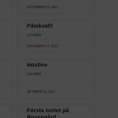
DECEMBER 10, 2011
Filmkväll!
LÄS MER
NOVEMBER 17, 2011
Höstlov
LÄS MER
OKTOBER 31, 2011
Första mötet på
Rosengård