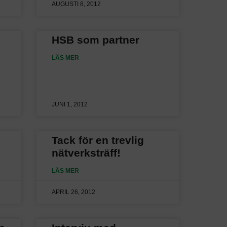
AUGUSTI 8, 2012
HSB som partner
LÄS MER
JUNI 1, 2012
Tack för en trevlig
nätverksträff!
LÄS MER
APRIL 26, 2012