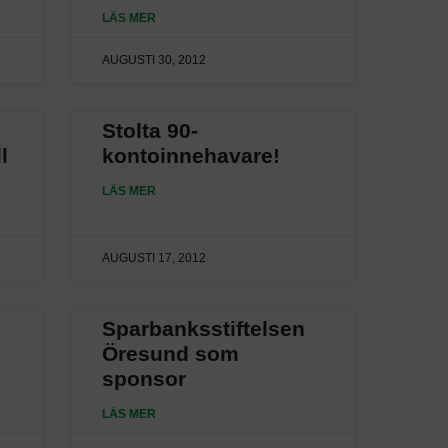
LÄS MER
AUGUSTI 30, 2012
Stolta 90-
l
kontoinnehavare!
LÄS MER
AUGUSTI 17, 2012
Sparbanksstiftelsen
Öresund som
sponsor
LÄS MER